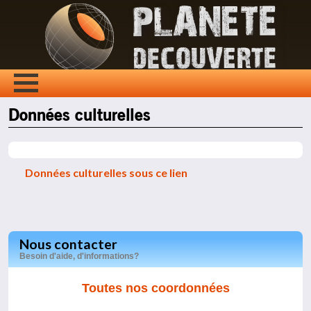
Données culturelles
Données culturelles sous ce lien
Nous contacter
Besoin d'aide, d'informations?
Toutes nos coordonnées