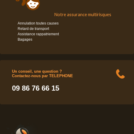
Notre assurance multirisques
Annulation toutes causes
Retard de transport
Assistance rappatriement
Bagages
Un conseil, une question ?
Contactez-nous par TELEPHONE
09 86 76 66 15