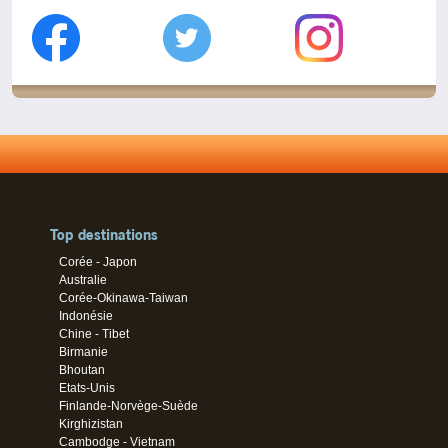
Top destinations
Corée - Japon
Australie
Corée-Okinawa-Taiwan
Indonésie
Chine - Tibet
Birmanie
Bhoutan
Etats-Unis
Finlande-Norvège-Suède
Kirghizistan
Cambodge - Vietnam