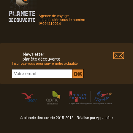
Agence de voyage
immatriculée sous le numéro:
IM094110014
Newsletter
planète découverte
Inscrivez-vous pour suivre notre actualité
© planète découverte 2015-2018 - Réalisé par
Apparaître