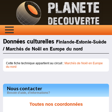
Données culturelles
Finlande-Estonie-Suède
/ Marchés de Noël en Europe du nord
Cette fiche technique appartient au circuit :
Marchés de Noël en Europe
du nord
Nous contacter
Besoin d'aide, d'informations?
Toutes nos coordonnées