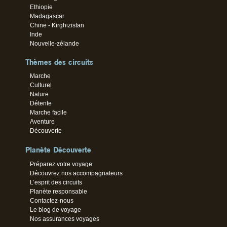
Ethiopie
Madagascar
Chine - Kirghizistan
Inde
Nouvelle-zélande
Thèmes des circuits
Marche
Culturel
Nature
Détente
Marche facile
Aventure
Découverte
Planète Découverte
Préparez votre voyage
Découvrez nos accompagnateurs
L’esprit des circuits
Planète responsable
Contactez-nous
Le blog de voyage
Nos assurances voyages