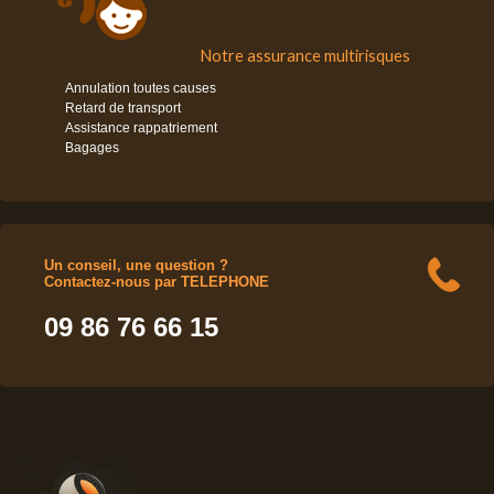
Notre assurance multirisques
Annulation toutes causes
Retard de transport
Assistance rappatriement
Bagages
Un conseil, une question ?
Contactez-nous par TELEPHONE
09 86 76 66 15