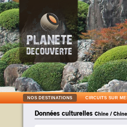
NOS DESTINATIONS
CIRCUITS SUR M
Données culturelles
Chine / Chine