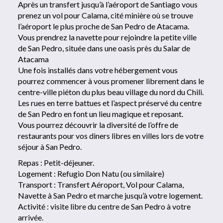
Après un transfert jusqu’à l’aéroport de Santiago vous
prenez un vol pour Calama, cité minière où se trouve
l’aéroport le plus proche de San Pedro de Atacama.
Vous prendrez la navette pour rejoindre la petite ville
de San Pedro, située dans une oasis près du Salar de
Atacama
Une fois installés dans votre hébergement vous
pourrez commencer à vous promener librement dans le
centre-ville piéton du plus beau village du nord du Chili.
Les rues en terre battues et l’aspect préservé du centre
de San Pedro en font un lieu magique et reposant.
Vous pourrez découvrir la diversité de l’offre de
restaurants pour vos diners libres en villes lors de votre
séjour à San Pedro.
Repas : Petit-déjeuner.
Logement : Refugio Don Natu (ou similaire)
Transport : Transfert Aéroport, Vol pour Calama,
Navette à San Pedro et marche jusqu’à votre logement.
Activité : visite libre du centre de San Pedro à votre
arrivée.