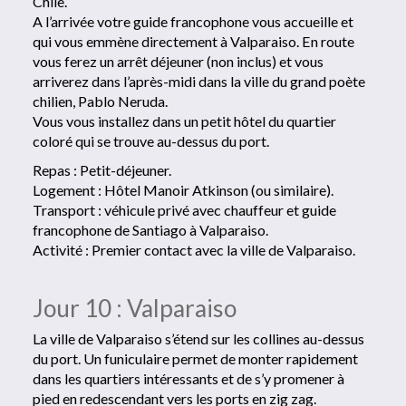
Chile.
A l’arrivée votre guide francophone vous accueille et
qui vous emmène directement à Valparaiso. En route
vous ferez un arrêt déjeuner (non inclus) et vous
arriverez dans l’après-midi dans la ville du grand poète
chilien, Pablo Neruda.
Vous vous installez dans un petit hôtel du quartier
coloré qui se trouve au-dessus du port.
Repas : Petit-déjeuner.
Logement : Hôtel Manoir Atkinson (ou similaire).
Transport : véhicule privé avec chauffeur et guide
francophone de Santiago à Valparaiso.
Activité : Premier contact avec la ville de Valparaiso.
Jour 10 : Valparaiso
La ville de Valparaiso s’étend sur les collines au-dessus
du port. Un funiculaire permet de monter rapidement
dans les quartiers intéressants et de s’y promener à
pied en redescendant vers les ports en zig zag.