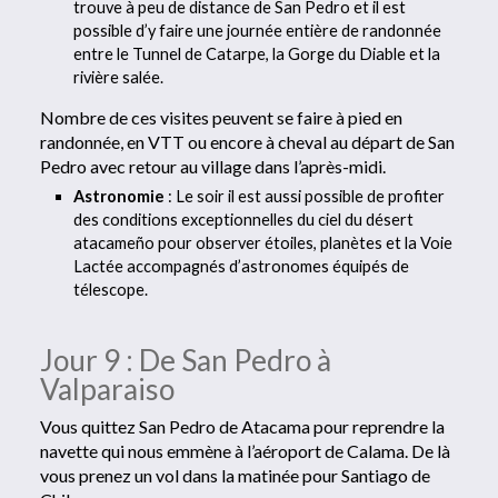
trouve à peu de distance de San Pedro et il est
possible d’y faire une journée entière de randonnée
entre le Tunnel de Catarpe, la Gorge du Diable et la
rivière salée.
Nombre de ces visites peuvent se faire à pied en
randonnée, en VTT ou encore à cheval au départ de San
Pedro avec retour au village dans l’après-midi.
Astronomie
: Le soir il est aussi possible de profiter
des conditions exceptionnelles du ciel du désert
atacameño pour observer étoiles, planètes et la Voie
Lactée accompagnés d’astronomes équipés de
télescope.
Jour 9 : De San Pedro à
Valparaiso
Vous quittez San Pedro de Atacama pour reprendre la
navette qui nous emmène à l’aéroport de Calama. De là
vous prenez un vol dans la matinée pour Santiago de