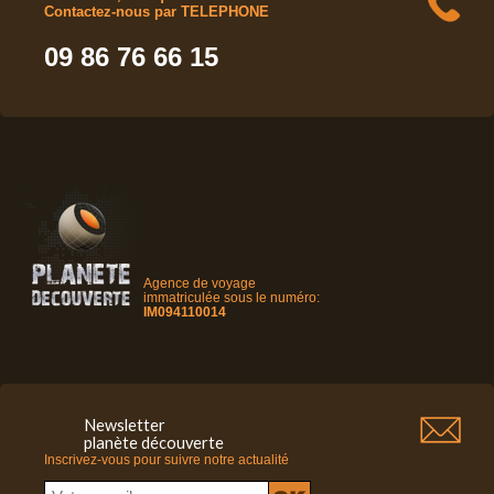
Contactez-nous par TELEPHONE
09 86 76 66 15
Agence de voyage
immatriculée sous le numéro:
IM094110014
Newsletter
planète découverte
Inscrivez-vous pour suivre notre actualité