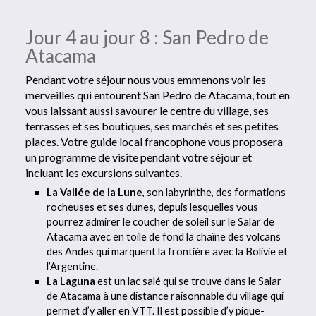
Jour 4 au jour 8 : San Pedro de
Atacama
Pendant votre séjour nous vous emmenons voir les
merveilles qui entourent San Pedro de Atacama, tout en
vous laissant aussi savourer le centre du village, ses
terrasses et ses boutiques, ses marchés et ses petites
places. Votre guide local francophone vous proposera
un programme de visite pendant votre séjour et
incluant les excursions suivantes.
La Vallée de la Lune
, son labyrinthe, des formations
rocheuses et ses dunes, depuis lesquelles vous
pourrez admirer le coucher de soleil sur le Salar de
Atacama avec en toile de fond la chaîne des volcans
des Andes qui marquent la frontière avec la Bolivie et
l’Argentine.
La Laguna
est un lac salé qui se trouve dans le Salar
de Atacama à une distance raisonnable du village qui
permet d’y aller en VTT. Il est possible d’y pique-