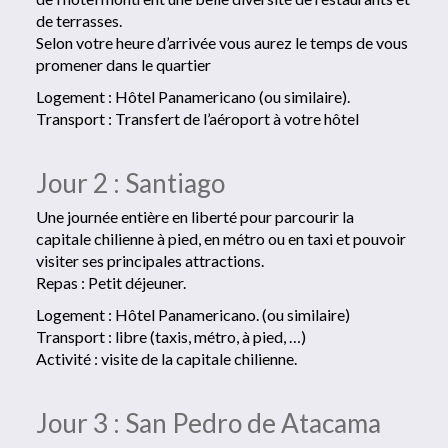
de terrasses.
Selon votre heure d’arrivée vous aurez le temps de vous
promener dans le quartier
Logement : Hôtel Panamericano (ou similaire).
Transport : Transfert de l’aéroport à votre hôtel
Jour 2 : Santiago
Une journée entière en liberté pour parcourir la
capitale chilienne à pied, en métro ou en taxi et pouvoir
visiter ses principales attractions.
Repas : Petit déjeuner.
Logement : Hôtel Panamericano. (ou similaire)
Transport : libre (taxis, métro, à pied, …)
Activité : visite de la capitale chilienne.
Jour 3 : San Pedro de Atacama