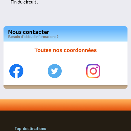
Fin du circuit .
Nous contacter
Besoin d'aide, d'informations?
Toutes nos coordonnées
Top destinations