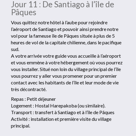
Jour 11 : De Santiago à l’île de
Pâques
Vous quittez notre hôtel à l’aube pour rejoindre
l’aéroport de Santiago et pouvoir ainsi prendre notre
vol pour la fameuse île de Pâques située à plus de 5
heures de vol de la capitale chilienne, dans le pacifique
sud.
A votre arrivée votre guide vous accueille à l’aéroport
et vous emmène à votre hébergement où vous pourrez
vous installer. Situé non loin du village principal de l’île
vous pourrez y aller vous promener pour un premier
contact avec les habitants de l’île et leur mode de vie
très décontracté.
Repas : Petit déjeuner
Logement : Hostal Harepakoba (ou similaire).
Transport : transfert à Santiago et à l’île de Pâques
Activité : installation et première visite du village
principal.