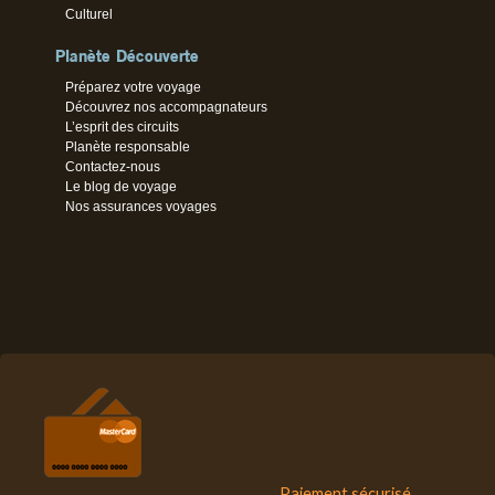
Culturel
Planète Découverte
Préparez votre voyage
Découvrez nos accompagnateurs
L’esprit des circuits
Planète responsable
Contactez-nous
Le blog de voyage
Nos assurances voyages
Paiement sécurisé