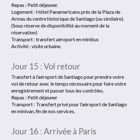
Repas : Petit déjeuner.
Logement : Hôtel Panamericano près de la Plaza de
Armas du centre historique de Santiago (ou similaire).
(Sous réserve de disponibilité au moment de la
réservation)
Transport : transfert aéroport en minibus
Activité : visite urbaine.
Jour 15 : Vol retour
Transfert à l’aéroport de Santiago pour prendre votre
vol de retour avec le temps nécessaire pour faire votre
enregistrement et passer tous les contrôles.
Repas : Petit déjeuner
Transport : Transfert privé pour l’aéroport de Santiago
en minivan, fin de nos services.
Jour 16 : Arrivée à Paris