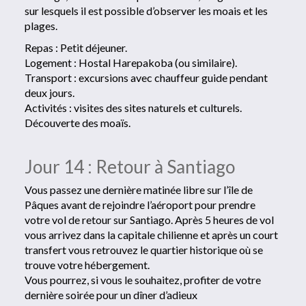
sur lesquels il est possible d’observer les moais et les
plages.
Repas : Petit déjeuner.
Logement : Hostal Harepakoba (ou similaire).
Transport : excursions avec chauffeur guide pendant
deux jours.
Activités : visites des sites naturels et culturels.
Découverte des moaïs.
Jour 14 : Retour à Santiago
Vous passez une dernière matinée libre sur l’île de
Pâques avant de rejoindre l’aéroport pour prendre
votre vol de retour sur Santiago. Après 5 heures de vol
vous arrivez dans la capitale chilienne et après un court
transfert vous retrouvez le quartier historique où se
trouve votre hébergement.
Vous pourrez, si vous le souhaitez, profiter de votre
dernière soirée pour un dîner d’adieux