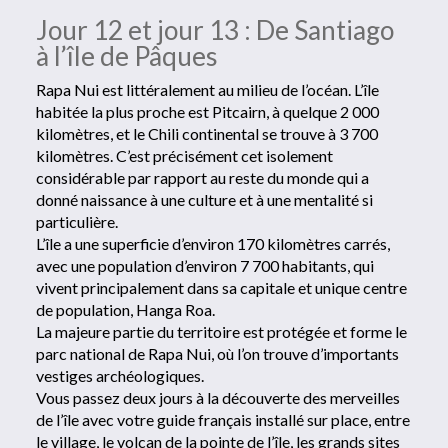
Jour 12 et jour 13 : De Santiago
à l’île de Pâques
Rapa Nui est littéralement au milieu de l’océan. L’île
habitée la plus proche est Pitcairn, à quelque 2 000
kilomètres, et le Chili continental se trouve à 3 700
kilomètres. C’est précisément cet isolement
considérable par rapport au reste du monde qui a
donné naissance à une culture et à une mentalité si
particulière.
L’île a une superficie d’environ 170 kilomètres carrés,
avec une population d’environ 7 700 habitants, qui
vivent principalement dans sa capitale et unique centre
de population, Hanga Roa.
La majeure partie du territoire est protégée et forme le
parc national de Rapa Nui, où l’on trouve d’importants
vestiges archéologiques.
Vous passez deux jours à la découverte des merveilles
de l’île avec votre guide français installé sur place, entre
le village, le volcan de la pointe de l’île, les grands sites