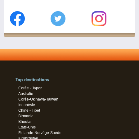
Top destinations
Corée - Japon
Australie
Corée-Okinawa-Taiwan
Indonésie
Chine - Tibet
Birmanie
Bhoutan
Etats-Unis
Finlande-Norvège-Suède
Kirghizistan