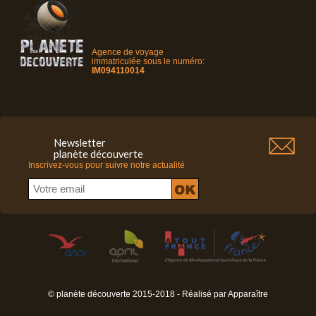
Agence de voyage
immatriculée sous le numéro:
IM094110014
Newsletter
planète découverte
Inscrivez-vous pour suivre notre actualité
© planète découverte 2015-2018 - Réalisé par
Apparaître