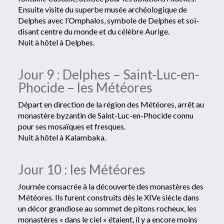
Ensuite visite du superbe musée archéologique de
Delphes avec l’Omphalos, symbole de Delphes et soi-
disant centre du monde et du célèbre Aurige.
Nuit à hôtel à Delphes.
Jour 9 : Delphes – Saint-Luc-en-
Phocide – les Météores
Départ en direction de la région des Météores, arrêt au
monastère byzantin de Saint-Luc-en-Phocide connu
pour ses mosaïques et fresques.
Nuit à hôtel à Kalambaka.
Jour 10 : les Météores
Journée consacrée à la découverte des monastères des
Météores. Ils furent construits dès le XIVe siècle dans
un décor grandiose au sommet de pitons rocheux, les
monastères « dans le ciel » étaient, il y a encore moins