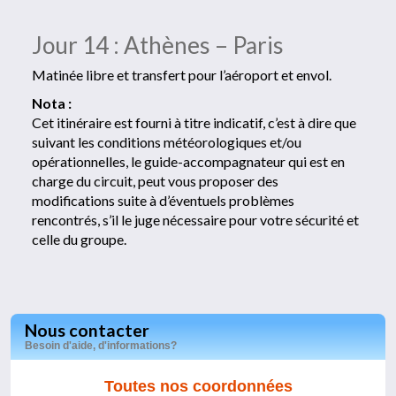
Jour 14 : Athènes – Paris
Matinée libre et transfert pour l’aéroport et envol.
Nota :
Cet itinéraire est fourni à titre indicatif, c’est à dire que
suivant les conditions météorologiques et/ou
opérationnelles, le guide-accompagnateur qui est en
charge du circuit, peut vous proposer des
modifications suite à d’éventuels problèmes
rencontrés, s’il le juge nécessaire pour votre sécurité et
celle du groupe.
Nous contacter
Besoin d'aide, d'informations?
Toutes nos coordonnées