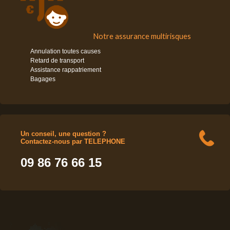
Notre assurance multirisques
Annulation toutes causes
Retard de transport
Assistance rappatriement
Bagages
Un conseil, une question ?
Contactez-nous par TELEPHONE
09 86 76 66 15