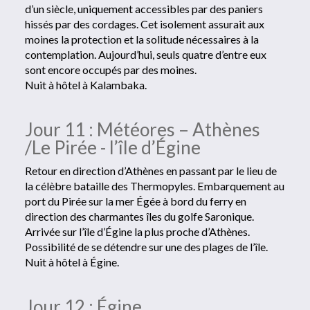
d’un siècle, uniquement accessibles par des paniers
hissés par des cordages. Cet isolement assurait aux
moines la protection et la solitude nécessaires à la
contemplation. Aujourd’hui, seuls quatre d’entre eux
sont encore occupés par des moines.
Nuit à hôtel à Kalambaka.
Jour 11 : Météores – Athènes
/Le Pirée - l’île d’Égine
Retour en direction d’Athènes en passant par le lieu de
la célèbre bataille des Thermopyles. Embarquement au
port du Pirée sur la mer Égée à bord du ferry en
direction des charmantes îles du golfe Saronique.
Arrivée sur l’île d’Égine la plus proche d’Athènes.
Possibilité de se détendre sur une des plages de l’île.
Nuit à hôtel à Égine.
Jour 12 : Égine.