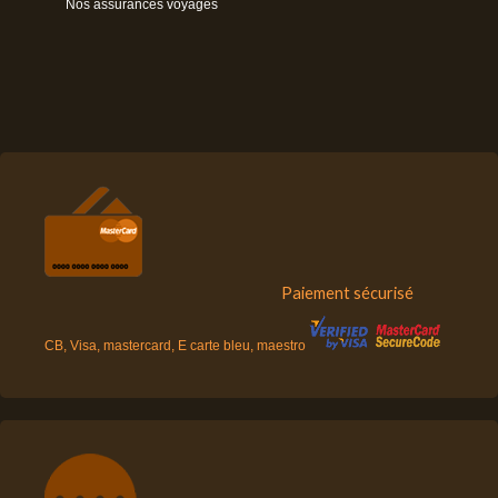
Nos assurances voyages
Paiement sécurisé
CB, Visa, mastercard, E carte bleu, maestro