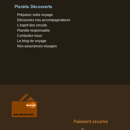
Planète Découverte
Préparez votre voyage
Découvrez nos accompagnateurs
L’esprit des circuits
Planète responsable
Contactez-nous
Le blog de voyage
Nos assurances voyages
Paiement sécurisé