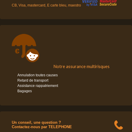
CB, Visa, mastercard, E carte bleu, maestro
Notre assurance multirisques
Annulation toutes causes
Retard de transport
Assistance rappatriement
Bagages
Un conseil, une question ?
Contactez-nous par TELEPHONE