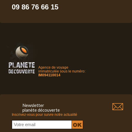
09 86 76 66 15
Agence de voyage
immatriculée sous le numéro:
IM094110014
Newsletter
planète découverte
Inscrivez-vous pour suivre notre actualité