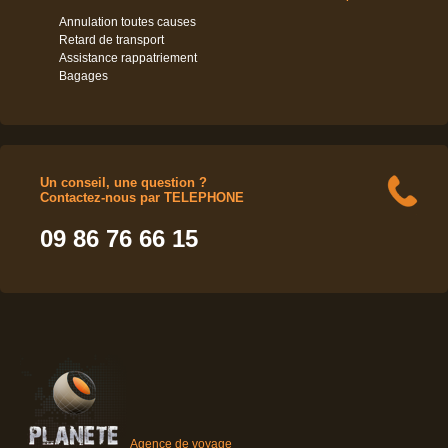
Annulation toutes causes
Retard de transport
Assistance rappatriement
Bagages
Un conseil, une question ?
Contactez-nous par TELEPHONE
09 86 76 66 15
Agence de voyage