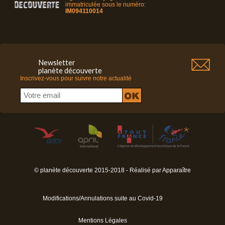
immatriculée sous le numéro:
IM094110014
Newsletter
planète découverte
Inscrivez-vous pour suivre notre actualité
© planète découverte 2015-2018 - Réalisé par
Apparaître
Modifications/Annulations suite au Covid-19
Mentions Légales