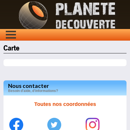
Carte
Nous contacter
Besoin d'aide, d'informations?
Toutes nos coordonnées