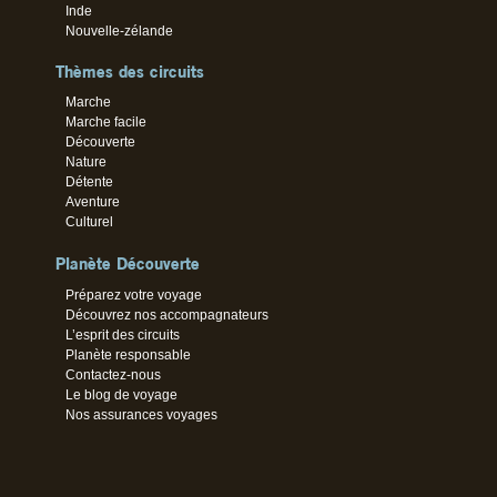
Inde
Nouvelle-zélande
Thèmes des circuits
Marche
Marche facile
Découverte
Nature
Détente
Aventure
Culturel
Planète Découverte
Préparez votre voyage
Découvrez nos accompagnateurs
L’esprit des circuits
Planète responsable
Contactez-nous
Le blog de voyage
Nos assurances voyages