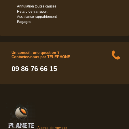
Annulation toutes causes
Retard de transport
Assistance rappatriement
Bagages
Un conseil, une question ?
Contactez-nous par TELEPHONE
09 86 76 66 15
Agence de voyage