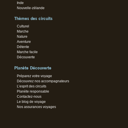
Inde
Nouvelle-zélande
Thèmes des circuits
Culturel
Marche
Nature
Aventure
Détente
Marche facile
Découverte
Planète Découverte
Préparez votre voyage
Découvrez nos accompagnateurs
L’esprit des circuits
Planète responsable
Contactez-nous
Le blog de voyage
Nos assurances voyages