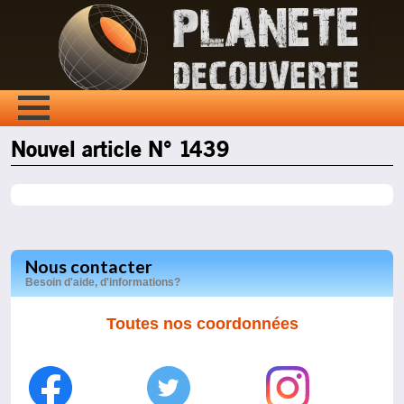
Nouvel article N° 1439
Nous contacter
Besoin d'aide, d'informations?
Toutes nos coordonnées