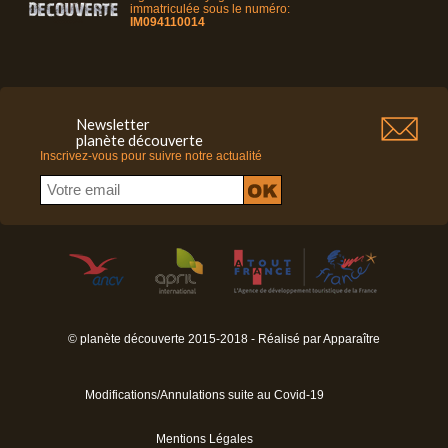
immatriculée sous le numéro:
IM094110014
Newsletter
planète découverte
Inscrivez-vous pour suivre notre actualité
© planète découverte 2015-2018 - Réalisé par
Apparaître
Modifications/Annulations suite au Covid-19
Mentions Légales