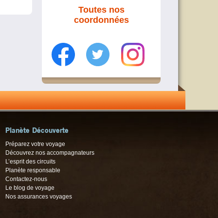
Toutes nos
coordonnées
Planète Découverte
Préparez votre voyage
Découvrez nos accompagnateurs
L’esprit des circuits
Planète responsable
Contactez-nous
Le blog de voyage
Nos assurances voyages