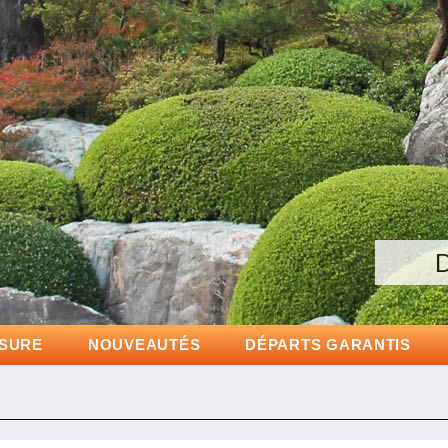
Gr
D
ESURE
NOUVEAUTÉS
DÉPARTS GARANTIS