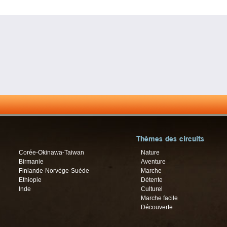
Thèmes des circuits
Corée-Okinawa-Taiwan
Nature
Birmanie
Aventure
Finlande-Norvège-Suède
Marche
Ethiopie
Détente
Inde
Culturel
Marche facile
Découverte