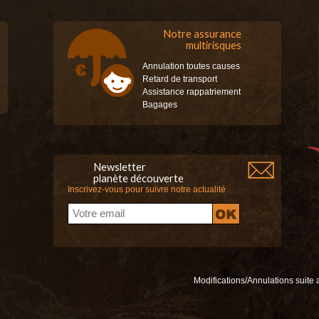
Notre assurance
multirisques
Annulation toutes causes
Retard de transport
Assistance rappatriement
Bagages
Newsletter
planète découverte
Inscrivez-vous pour suivre notre actualité
Modifications/Annulations suite