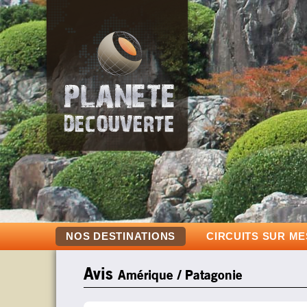
NOS DESTINATIONS
CIRCUITS SUR M
Avis
Amérique / Patagonie