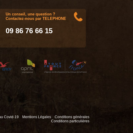
Un conseil, une question ?
Contactez-nous par TELEPHONE
09 86 76 66 15
 au Covid-19
Mentions Légales
Conditions générales
Conditions particulières