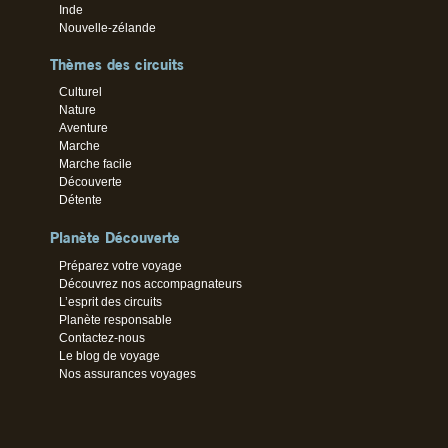
Inde
Nouvelle-zélande
Thèmes des circuits
Culturel
Nature
Aventure
Marche
Marche facile
Découverte
Détente
Planète Découverte
Préparez votre voyage
Découvrez nos accompagnateurs
L’esprit des circuits
Planète responsable
Contactez-nous
Le blog de voyage
Nos assurances voyages