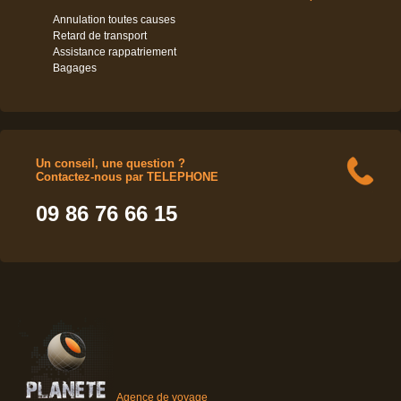
Annulation toutes causes
Retard de transport
Assistance rappatriement
Bagages
Un conseil, une question ?
Contactez-nous par TELEPHONE
09 86 76 66 15
Agence de voyage