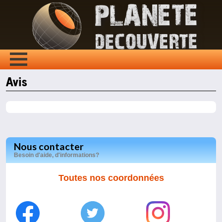
Avis
Nous contacter
Besoin d'aide, d'informations?
Toutes nos coordonnées