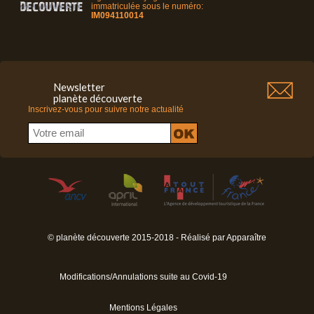
immatriculée sous le numéro:
IM094110014
Newsletter
planète découverte
Inscrivez-vous pour suivre notre actualité
© planète découverte 2015-2018 - Réalisé par
Apparaître
Modifications/Annulations suite au Covid-19
Mentions Légales