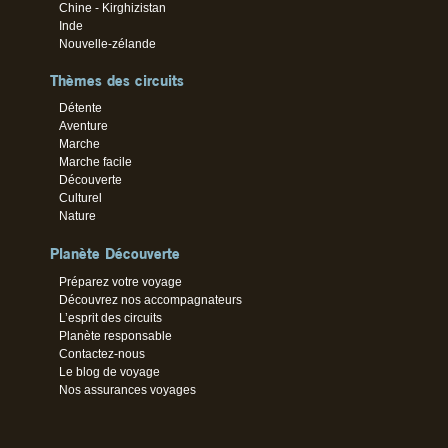
Chine - Kirghizistan
Inde
Nouvelle-zélande
Thèmes des circuits
Détente
Aventure
Marche
Marche facile
Découverte
Culturel
Nature
Planète Découverte
Préparez votre voyage
Découvrez nos accompagnateurs
L’esprit des circuits
Planète responsable
Contactez-nous
Le blog de voyage
Nos assurances voyages