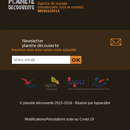
Agence de voyage
immatriculée sous le numéro:
IM094110014
Newsletter
planète découverte
Inscrivez-vous pour suivre notre actualité
© planète découverte 2015-2018 - Réalisé par
Apparaître
Modifications/Annulations suite au Covid-19