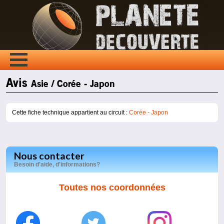
Avis
Asie / Corée - Japon
Cette fiche technique appartient au circuit :
Corée - Japon
Nous contacter
Besoin d'aide, d'informations?
Toutes nos coordonnées