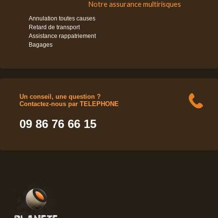
Notre assurance multirisques
Annulation toutes causes
Retard de transport
Assistance rappatriement
Bagages
Un conseil, une question ?
Contactez-nous par TELEPHONE
09 86 76 66 15