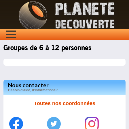
Groupes de 6 à 12 personnes
Nous contacter
Besoin d'aide, d'informations?
Toutes nos coordonnées