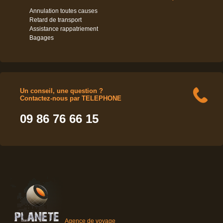
Annulation toutes causes
Retard de transport
Assistance rappatriement
Bagages
Un conseil, une question ?
Contactez-nous par TELEPHONE
09 86 76 66 15
Agence de voyage