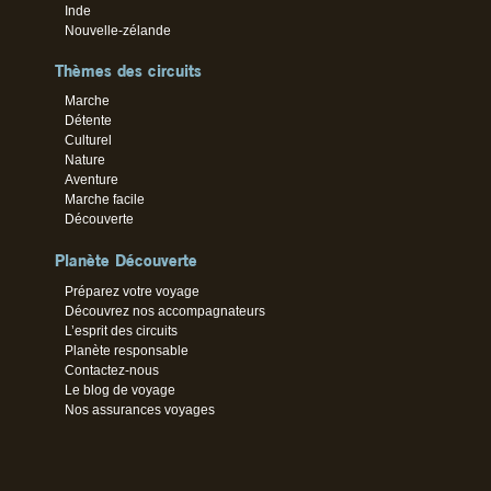
Inde
Nouvelle-zélande
Thèmes des circuits
Marche
Détente
Culturel
Nature
Aventure
Marche facile
Découverte
Planète Découverte
Préparez votre voyage
Découvrez nos accompagnateurs
L’esprit des circuits
Planète responsable
Contactez-nous
Le blog de voyage
Nos assurances voyages