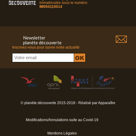
immatriculée sous le numéro:
IM094110014
Newsletter
planète découverte
Inscrivez-vous pour suivre notre actualité
© planète découverte 2015-2018 - Réalisé par
Apparaître
Modifications/Annulations suite au Covid-19
Mentions Légales