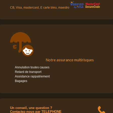
CB, Visa, mastercard, E carte bleu, maestro
Notre assurance multirisques
Annulation toutes causes
Retard de transport
Assistance rappatriement
Bagages
Un conseil, une question ?
Contactez-nous par TELEPHONE