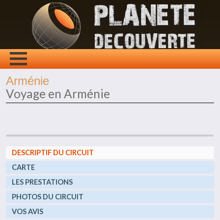
Arménie
Voyage en Arménie
DESCRIPTIF DU CIRCUIT
CARTE
LES PRESTATIONS
PHOTOS DU CIRCUIT
VOS AVIS