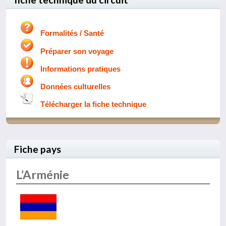
Formalités / Santé
Préparer son voyage
Informations pratiques
Données culturelles
Télécharger la fiche technique
Fiche pays
L’Arménie