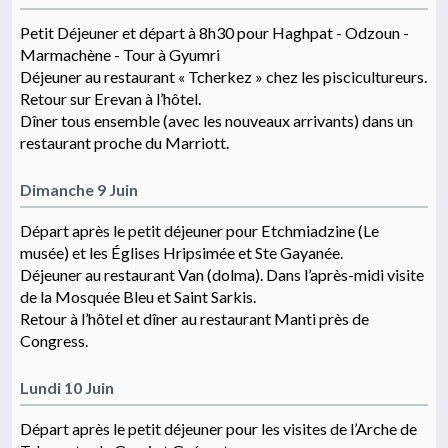
Petit Déjeuner et départ à 8h30 pour Haghpat - Odzoun -
Marmachène - Tour à Gyumri
Déjeuner au restaurant « Tcherkez » chez les piscicultureurs.
Retour sur Erevan à l’hôtel.
Dîner tous ensemble (avec les nouveaux arrivants) dans un
restaurant proche du Marriott.
Dimanche 9 Juin
Départ après le petit déjeuner pour Etchmiadzine (Le
musée) et les Églises Hripsimée et Ste Gayanée.
Déjeuner au restaurant Van (dolma). Dans l’après-midi visite
de la Mosquée Bleu et Saint Sarkis.
Retour à l’hôtel et dîner au restaurant Manti près de
Congress.
Lundi 10 Juin
Départ après le petit déjeuner pour les visites de l’Arche de