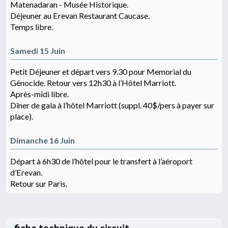
Matenadaran - Musée Historique.
Déjeuner au Erevan Restaurant Caucase.
Temps libre.
Samedi 15 Juin
Petit Déjeuner et départ vers 9.30 pour Memorial du
Génocide. Retour vers 12h30 à l’Hôtel Marriott.
Après-midi libre.
Dîner de gala à l’hôtel Marriott (suppl. 40$/pers à payer sur
place).
Dimanche 16 Juin
Départ à 6h30 de l’hôtel pour le transfert à l’aéroport
d’Erevan.
Retour sur Paris.
fiche technique du circuit