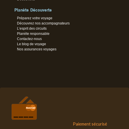
Planète Découverte
Préparez votre voyage
Découvrez nos accompagnateurs
L’esprit des circuits
Planète responsable
Contactez-nous
Le blog de voyage
Nos assurances voyages
Paiement sécurisé