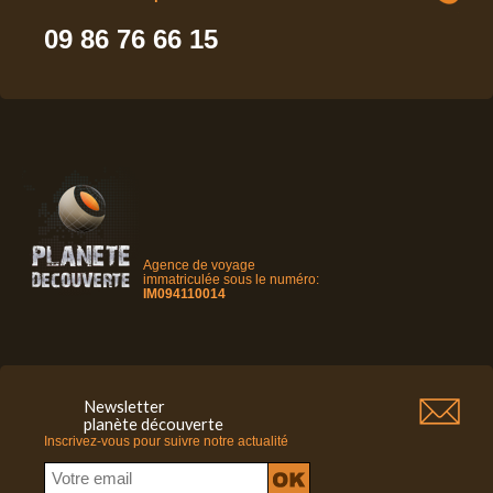
09 86 76 66 15
Agence de voyage
immatriculée sous le numéro:
IM094110014
Newsletter
planète découverte
Inscrivez-vous pour suivre notre actualité