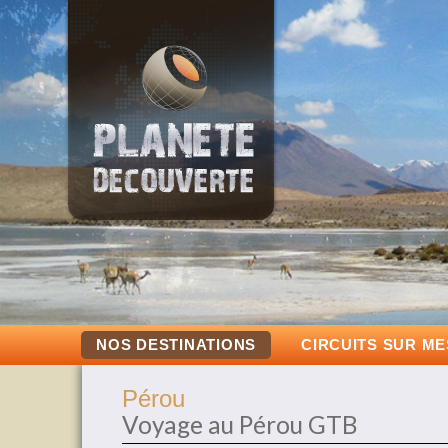
NOS DESTINATIONS
CIRCUITS SUR M
Pérou
Voyage au Pérou GTB