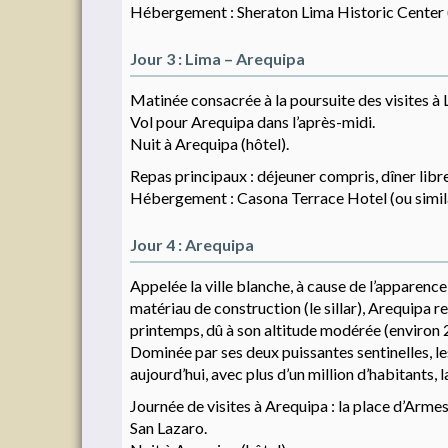
Hébergement : Sheraton Lima Historic Center (
Jour 3 : Lima – Arequipa
Matinée consacrée à la poursuite des visites à 
Vol pour Arequipa dans l’après-midi.
Nuit à Arequipa (hôtel).
Repas principaux : déjeuner compris, dîner libre
Hébergement : Casona Terrace Hotel (ou simila
Jour 4 : Arequipa
Appelée la ville blanche, à cause de l’apparence
matériau de construction (le sillar), Arequipa r
printemps, dû à son altitude modérée (environ
Dominée par ses deux puissantes sentinelles, l
aujourd’hui, avec plus d’un million d’habitants
Journée de visites à Arequipa : la place d’Armes,
San Lazaro.