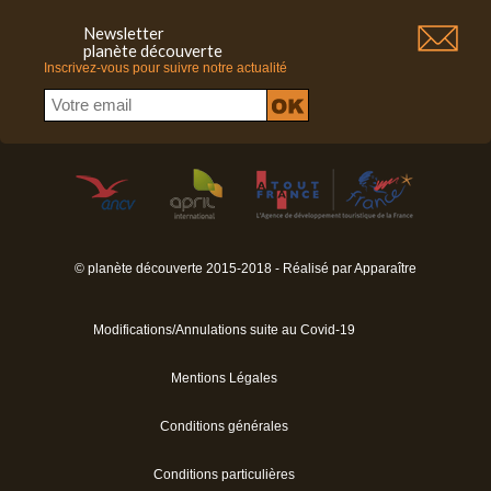
Newsletter
planète découverte
Inscrivez-vous pour suivre notre actualité
© planète découverte 2015-2018 - Réalisé par
Apparaître
Modifications/Annulations suite au Covid-19
Mentions Légales
Conditions générales
Conditions particulières