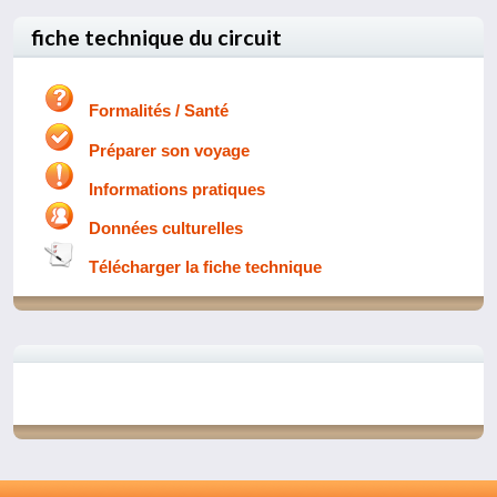
fiche technique du circuit
Formalités / Santé
Préparer son voyage
Informations pratiques
Données culturelles
Télécharger la fiche technique