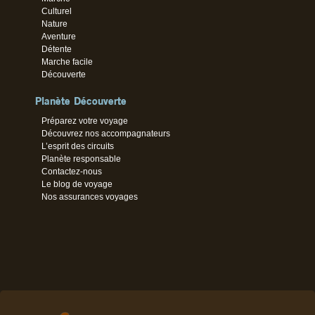
Culturel
Nature
Aventure
Détente
Marche facile
Découverte
Planète Découverte
Préparez votre voyage
Découvrez nos accompagnateurs
L’esprit des circuits
Planète responsable
Contactez-nous
Le blog de voyage
Nos assurances voyages