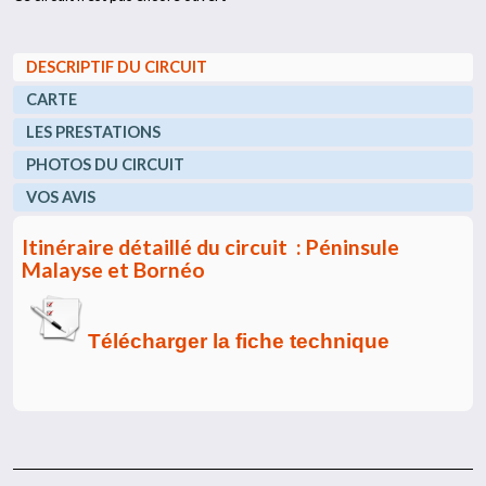
DESCRIPTIF DU CIRCUIT
CARTE
LES PRESTATIONS
PHOTOS DU CIRCUIT
VOS AVIS
Itinéraire détaillé du circuit : Péninsule
Malayse et Bornéo
Télécharger la fiche technique