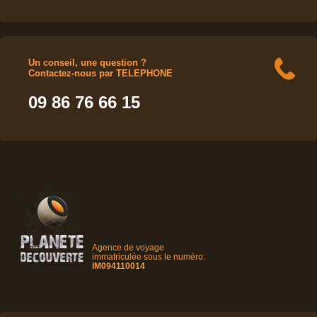
Un conseil, une question ?
Contactez-nous par TELEPHONE
09 86 76 66 15
Agence de voyage
immatriculée sous le numéro:
IM094110014