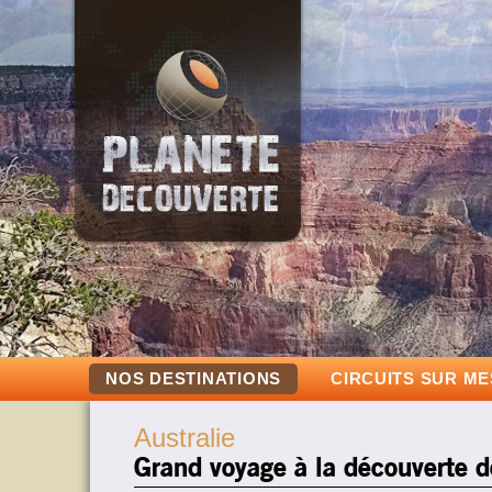
NOS DESTINATIONS
CIRCUITS SUR M
Australie
Grand voyage à la découverte de