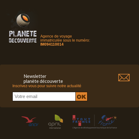
Agence de voyage
immatriculée sous le numéro:
IM094110014
Newsletter
planète découverte
Inscrivez-vous pour suivre notre actualité