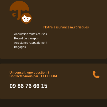
Notre assurance multirisques
Annulation toutes causes
Retard de transport
Assistance rappatriement
Bagages
Un conseil, une question ?
Contactez-nous par TELEPHONE
09 86 76 66 15