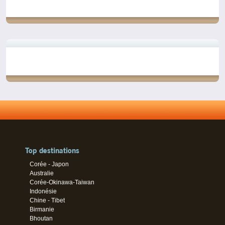
Top destinations
Corée - Japon
Australie
Corée-Okinawa-Taiwan
Indonésie
Chine - Tibet
Birmanie
Bhoutan