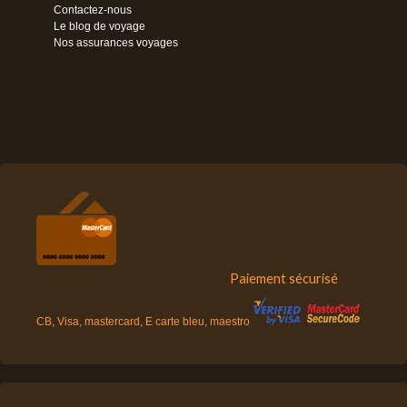
Contactez-nous
Le blog de voyage
Nos assurances voyages
Paiement sécurisé
CB, Visa, mastercard, E carte bleu, maestro