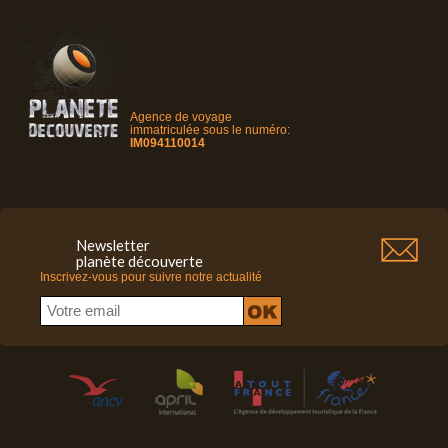
Agence de voyage
immatriculée sous le numéro:
IM094110014
Newsletter
planète découverte
Inscrivez-vous pour suivre notre actualité