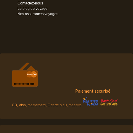
Contactez-nous
Le blog de voyage
Nos assurances voyages
Paiement sécurisé
CB, Visa, mastercard, E carte bleu, maestro