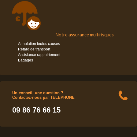
Notre assurance multirisques
Annulation toutes causes
Retard de transport
Assistance rappatriement
Bagages
Un conseil, une question ?
Contactez-nous par TELEPHONE
09 86 76 66 15