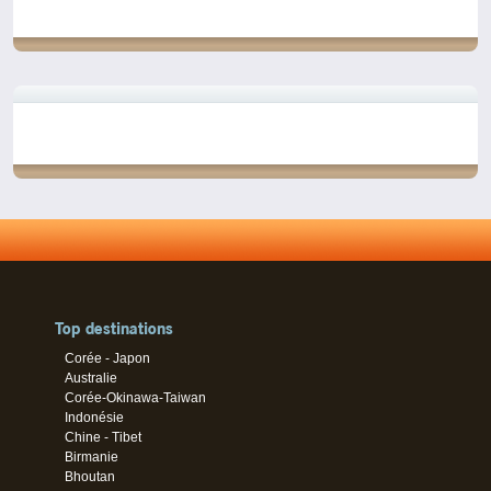
Top destinations
Corée - Japon
Australie
Corée-Okinawa-Taiwan
Indonésie
Chine - Tibet
Birmanie
Bhoutan