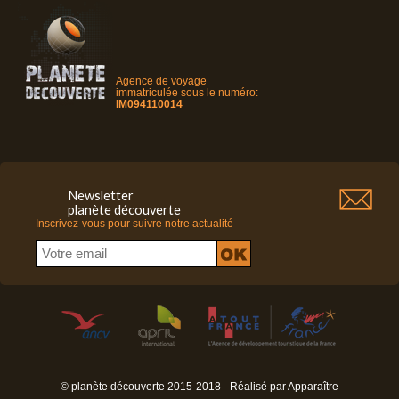
Agence de voyage
immatriculée sous le numéro:
IM094110014
Newsletter
planète découverte
Inscrivez-vous pour suivre notre actualité
© planète découverte 2015-2018 - Réalisé par
Apparaître