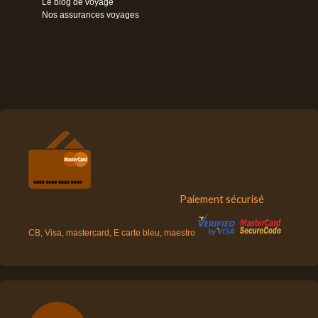
Le blog de voyage
Nos assurances voyages
Paiement sécurisé
CB, Visa, mastercard, E carte bleu, maestro