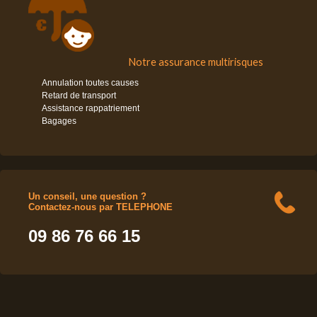
Notre assurance multirisques
Annulation toutes causes
Retard de transport
Assistance rappatriement
Bagages
Un conseil, une question ?
Contactez-nous par TELEPHONE
09 86 76 66 15