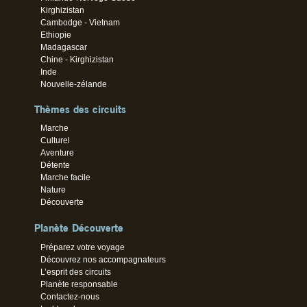
Kirghizistan
Cambodge - Vietnam
Ethiopie
Madagascar
Chine - Kirghizistan
Inde
Nouvelle-zélande
Thèmes des circuits
Marche
Culturel
Aventure
Détente
Marche facile
Nature
Découverte
Planète Découverte
Préparez votre voyage
Découvrez nos accompagnateurs
L’esprit des circuits
Planète responsable
Contactez-nous