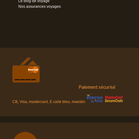
Le blog de voyage
Nos assurances voyages
Paiement sécurisé
CB, Visa, mastercard, E carte bleu, maestro