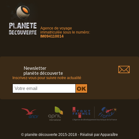
Agence de voyage
immatriculée sous le numéro:
IM094110014
Newsletter
planète découverte
Inscrivez-vous pour suivre notre actualité
© planète découverte 2015-2018 - Réalisé par
Apparaître