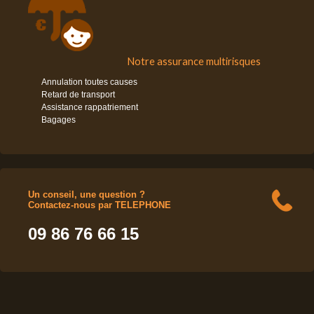
Notre assurance multirisques
Annulation toutes causes
Retard de transport
Assistance rappatriement
Bagages
Un conseil, une question ?
Contactez-nous par TELEPHONE
09 86 76 66 15