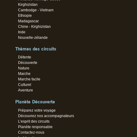
Kirghizistan
Cambodge - Vietnam
Ethiopie
Madagascar
Chine - Kirghizistan
Inde
Nouvelle-zélande
Thèmes des circuits
Détente
Découverte
Nature
Marche
Marche facile
Culturel
Aventure
Planète Découverte
Préparez votre voyage
Découvrez nos accompagnateurs
L’esprit des circuits
Planète responsable
Contactez-nous