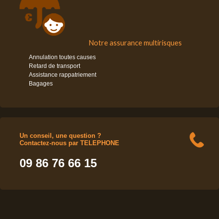
Notre assurance multirisques
Annulation toutes causes
Retard de transport
Assistance rappatriement
Bagages
Un conseil, une question ?
Contactez-nous par TELEPHONE
09 86 76 66 15