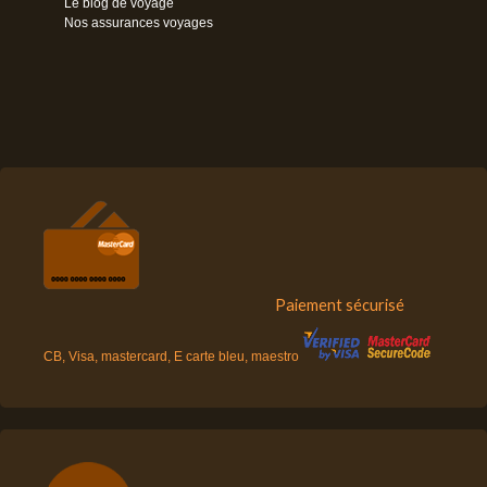
Le blog de voyage
Nos assurances voyages
Paiement sécurisé
CB, Visa, mastercard, E carte bleu, maestro