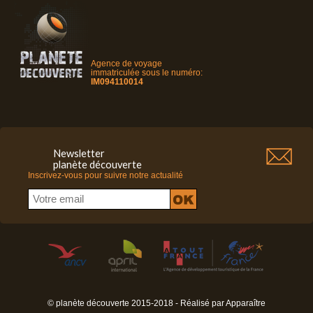
Agence de voyage
immatriculée sous le numéro:
IM094110014
Newsletter
planète découverte
Inscrivez-vous pour suivre notre actualité
© planète découverte 2015-2018 - Réalisé par
Apparaître