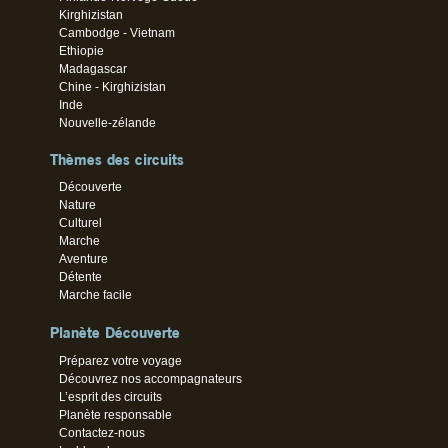
Kirghizistan
Cambodge - Vietnam
Ethiopie
Madagascar
Chine - Kirghizistan
Inde
Nouvelle-zélande
Thèmes des circuits
Découverte
Nature
Culturel
Marche
Aventure
Détente
Marche facile
Planète Découverte
Préparez votre voyage
Découvrez nos accompagnateurs
L’esprit des circuits
Planète responsable
Contactez-nous