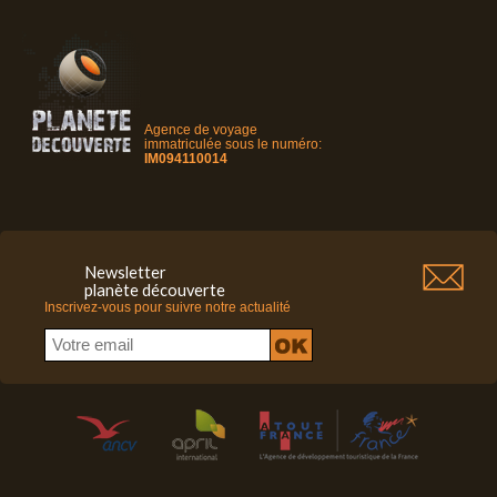
Agence de voyage
immatriculée sous le numéro:
IM094110014
Newsletter
planète découverte
Inscrivez-vous pour suivre notre actualité