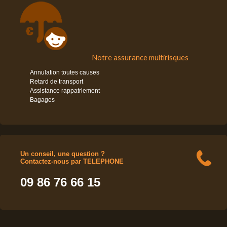
Notre assurance multirisques
Annulation toutes causes
Retard de transport
Assistance rappatriement
Bagages
Un conseil, une question ?
Contactez-nous par TELEPHONE
09 86 76 66 15