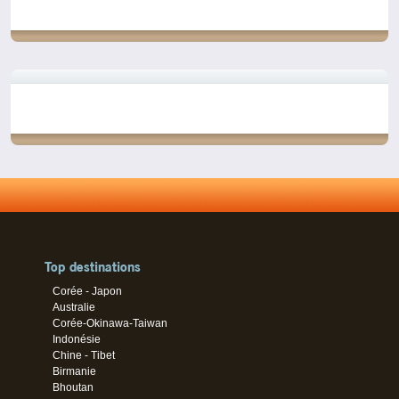
Top destinations
Corée - Japon
Australie
Corée-Okinawa-Taiwan
Indonésie
Chine - Tibet
Birmanie
Bhoutan