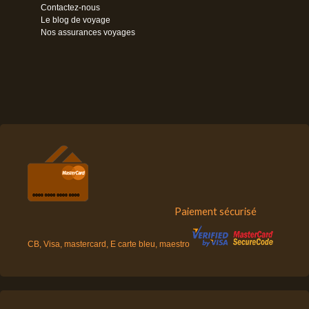
Contactez-nous
Le blog de voyage
Nos assurances voyages
Paiement sécurisé
CB, Visa, mastercard, E carte bleu, maestro