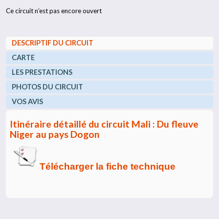
Ce circuit n’est pas encore ouvert
DESCRIPTIF DU CIRCUIT
CARTE
LES PRESTATIONS
PHOTOS DU CIRCUIT
VOS AVIS
Itinéraire détaillé du circuit Mali : Du fleuve
Niger au pays Dogon
Télécharger la fiche technique