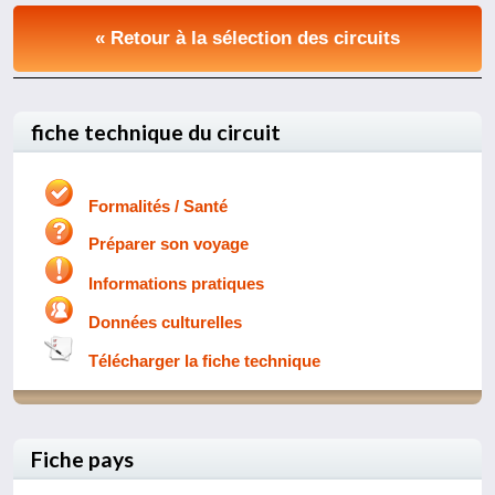
« Retour à la sélection des circuits
fiche technique du circuit
Formalités / Santé
Préparer son voyage
Informations pratiques
Données culturelles
Télécharger la fiche technique
Fiche pays