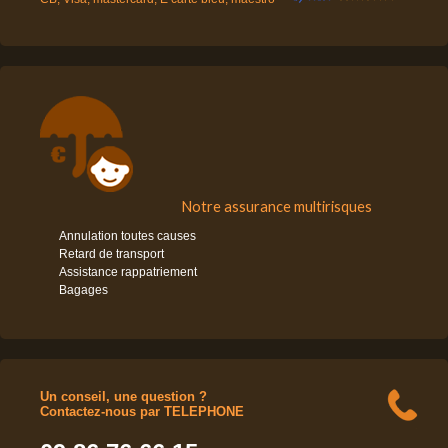
Notre assurance multirisques
Annulation toutes causes
Retard de transport
Assistance rappatriement
Bagages
Un conseil, une question ?
Contactez-nous par TELEPHONE