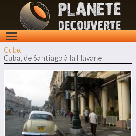
Cuba
Cuba, de Santiago à la Havane