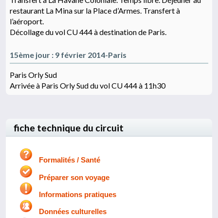
restaurant La Mina sur la Place d’Armes. Transfert à
l’aéroport.
Décollage du vol CU 444 à destination de Paris.
15ème jour : 9 février 2014-Paris
Paris Orly Sud
Arrivée à Paris Orly Sud du vol CU 444 à 11h30
fiche technique du circuit
Formalités / Santé
Préparer son voyage
Informations pratiques
Données culturelles