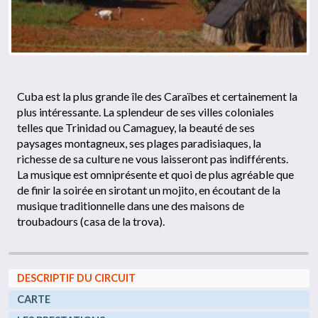
Cuba est la plus grande île des Caraïbes et certainement la
plus intéressante. La splendeur de ses villes coloniales
telles que Trinidad ou Camaguey, la beauté de ses
paysages montagneux, ses plages paradisiaques, la
richesse de sa culture ne vous laisseront pas indifférents.
La musique est omniprésente et quoi de plus agréable que
de finir la soirée en sirotant un mojito, en écoutant de la
musique traditionnelle dans une des maisons de
troubadours (casa de la trova).
DESCRIPTIF DU CIRCUIT
CARTE