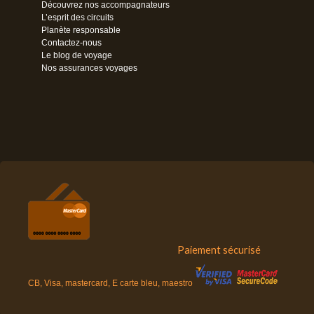
Découvrez nos accompagnateurs
L’esprit des circuits
Planète responsable
Contactez-nous
Le blog de voyage
Nos assurances voyages
Paiement sécurisé
CB, Visa, mastercard, E carte bleu, maestro