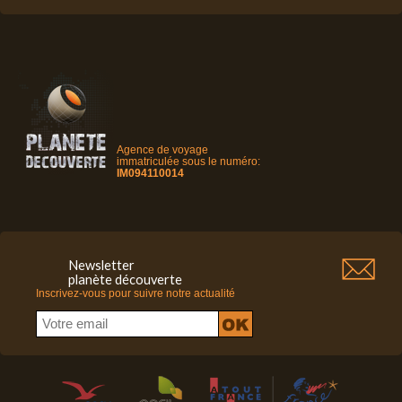
Agence de voyage
immatriculée sous le numéro:
IM094110014
Newsletter
planète découverte
Inscrivez-vous pour suivre notre actualité