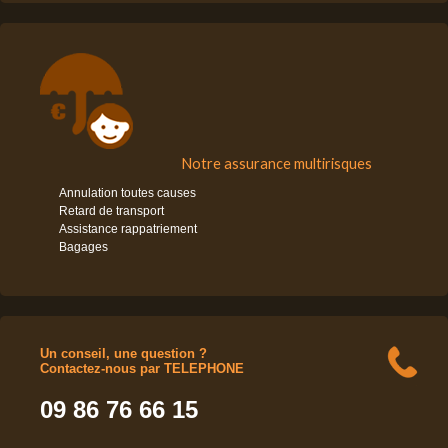
Notre assurance multirisques
Annulation toutes causes
Retard de transport
Assistance rappatriement
Bagages
Un conseil, une question ?
Contactez-nous par TELEPHONE
09 86 76 66 15