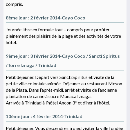
compris.
8ème jour : 2 février 2014-Cayo Coco
Journée libre en formule tout – compris pour profiter
pleinement des plaisirs de la plage et des activités de votre
hôtel.
9ème jour : 3 février 2014-Cayo Coco / Sancti Spiritus
/Torre Iznaga / Trinidad
Petit déjeuner. Départ vers Sancti Spiritus et visite de la
petite ville coloniale animée. Déjeuner au restaurant Meson
de la Plaza. Dans l’après-midi, arrêt et visite de l’ancienne
plantation de canne à sucre Manaca Iznaga.
Arrivée à Trinidad à l’hôtel Ancon 3* et dîner à l’hôtel.
10ème jour : 4 février 2014-Trinidad
Petit déjeuner. Vous descendrez à pied visiter la ville fondée