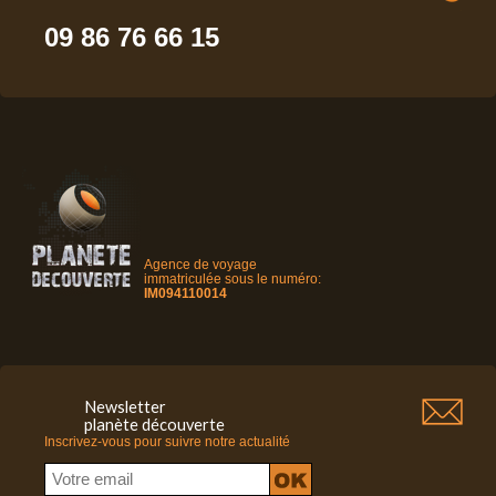
09 86 76 66 15
Agence de voyage
immatriculée sous le numéro:
IM094110014
Newsletter
planète découverte
Inscrivez-vous pour suivre notre actualité