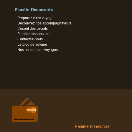
Planète Découverte
Préparez votre voyage
Découvrez nos accompagnateurs
L’esprit des circuits
Planète responsable
Contactez-nous
Le blog de voyage
Nos assurances voyages
Paiement sécurisé