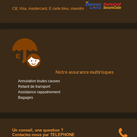
CB, Visa, mastercard, E carte bleu, maestro
Notre assurance multirisques
Annulation toutes causes
Retard de transport
Assistance rappatriement
Bagages
Un conseil, une question ?
Contactez-nous par TELEPHONE