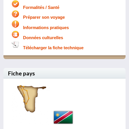
Formalités / Santé
Préparer son voyage
Informations pratiques
Données culturelles
Télécharger la fiche technique
Fiche pays