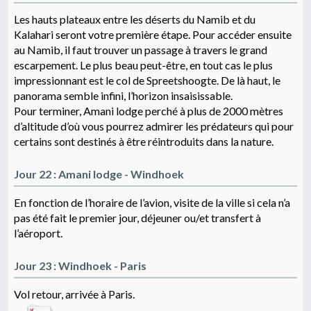
Les hauts plateaux entre les déserts du Namib et du
Kalahari seront votre première étape. Pour accéder ensuite
au Namib, il faut trouver un passage à travers le grand
escarpement. Le plus beau peut-être, en tout cas le plus
impressionnant est le col de Spreetshoogte. De là haut, le
panorama semble infini, l’horizon insaisissable.
Pour terminer, Amani lodge perché à plus de 2000 mètres
d’altitude d’où vous pourrez admirer les prédateurs qui pour
certains sont destinés à être réintroduits dans la nature.
Jour 22 : Amani lodge - Windhoek
En fonction de l’horaire de l’avion, visite de la ville si cela n’a
pas été fait le premier jour, déjeuner ou/et transfert à
l’aéroport.
Jour 23 : Windhoek - Paris
Vol retour, arrivée à Paris.