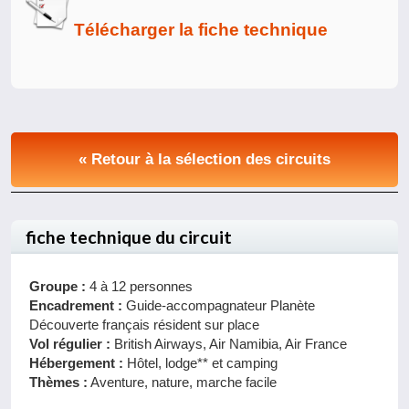
Télécharger la fiche technique
« Retour à la sélection des circuits
fiche technique du circuit
Groupe :
4 à 12 personnes
Encadrement :
Guide-accompagnateur Planète
Découverte français résident sur place
Vol régulier :
British Airways, Air Namibia, Air France
Hébergement :
Hôtel, lodge** et camping
Thèmes :
Aventure, nature, marche facile