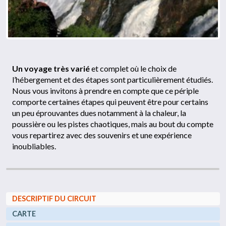
Un voyage très varié
et complet où le choix de
l’hébergement et des étapes sont particulièrement étudiés.
Nous vous invitons à prendre en compte que ce périple
comporte certaines étapes qui peuvent être pour certains
un peu éprouvantes dues notamment à la chaleur, la
poussière ou les pistes chaotiques, mais au bout du compte
vous repartirez avec des souvenirs et une expérience
inoubliables.
DESCRIPTIF DU CIRCUIT
CARTE