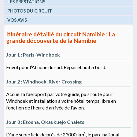
LES PRESTATIONS
PHOTOS DU CIRCUIT
VOS AVIS
Itinéraire détaillé du circuit Namibie : La
grande découverte de la Namibie
Jour 1 : Paris-Windhoek
Envol pour l’Afrique du sud. Repas et nuit à bord.
Jour 2 : Windhoek, River Crossing
Accueil à l’aéroport par votre guide, puis route pour
Windhoek et installation à votre hôtel, temps libre en
fonction de l’heure d’arrivée de l’avion.
Jour 3 : Etosha, Okaukuejo Chalets
D’une superficie de près de 23000 km², le parc national