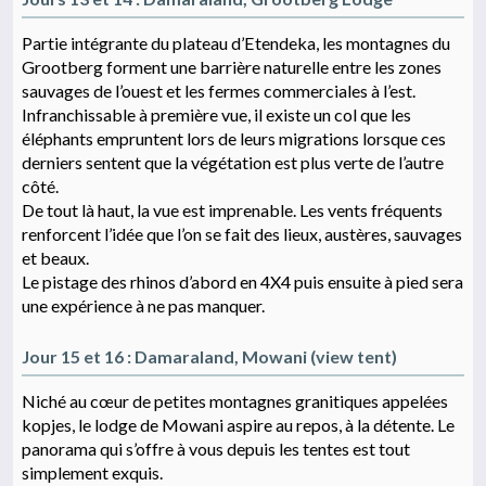
Partie intégrante du plateau d’Etendeka, les montagnes du
Grootberg forment une barrière naturelle entre les zones
sauvages de l’ouest et les fermes commerciales à l’est.
Infranchissable à première vue, il existe un col que les
éléphants empruntent lors de leurs migrations lorsque ces
derniers sentent que la végétation est plus verte de l’autre
côté.
De tout là haut, la vue est imprenable. Les vents fréquents
renforcent l’idée que l’on se fait des lieux, austères, sauvages
et beaux.
Le pistage des rhinos d’abord en 4X4 puis ensuite à pied sera
une expérience à ne pas manquer.
Jour 15 et 16 : Damaraland, Mowani (view tent)
Niché au cœur de petites montagnes granitiques appelées
kopjes, le lodge de Mowani aspire au repos, à la détente. Le
panorama qui s’offre à vous depuis les tentes est tout
simplement exquis.