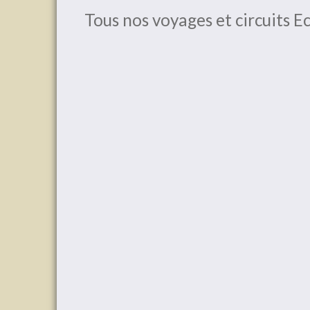
Tous nos voyages et circuits Ec