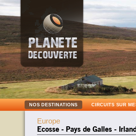
NOS DESTINATIONS
CIRCUITS SUR M
Europe
Ecosse - Pays de Galles - Irlan