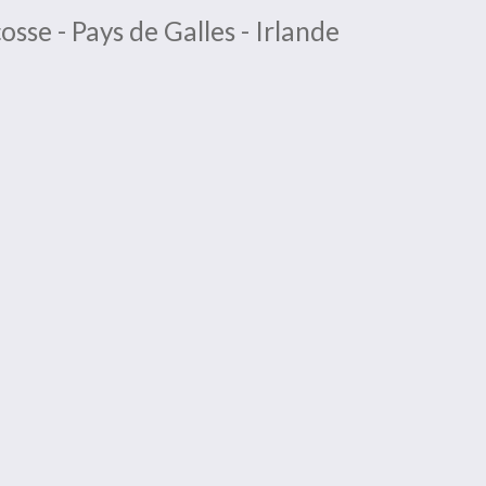
osse - Pays de Galles - Irlande