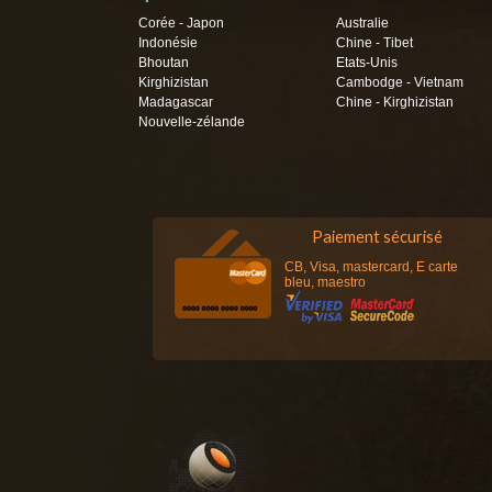
Corée - Japon
Australie
Indonésie
Chine - Tibet
Bhoutan
Etats-Unis
Kirghizistan
Cambodge - Vietnam
Madagascar
Chine - Kirghizistan
Nouvelle-zélande
Paiement sécurisé
CB, Visa, mastercard, E carte
bleu, maestro