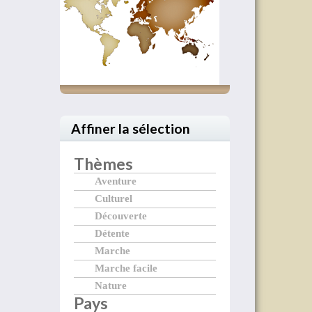
Affiner la sélection
Thèmes
Aventure
Culturel
Découverte
Détente
Marche
Marche facile
Nature
Pays