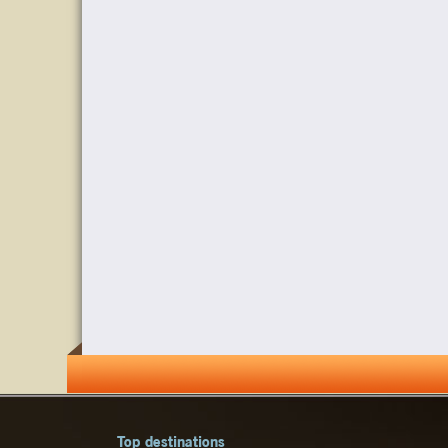
Top destinations