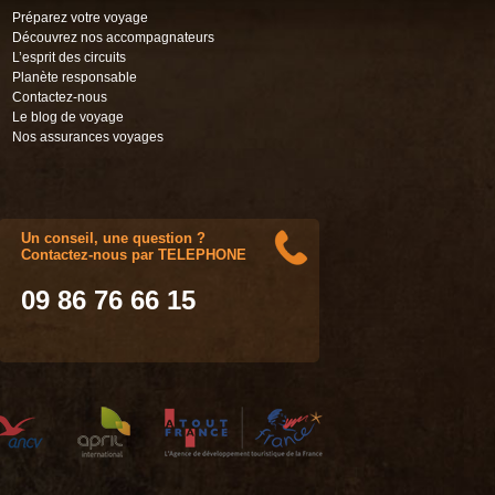
Préparez votre voyage
Découvrez nos accompagnateurs
L’esprit des circuits
Planète responsable
Contactez-nous
Le blog de voyage
Nos assurances voyages
Un conseil, une question ?
Contactez-nous par TELEPHONE
09 86 76 66 15