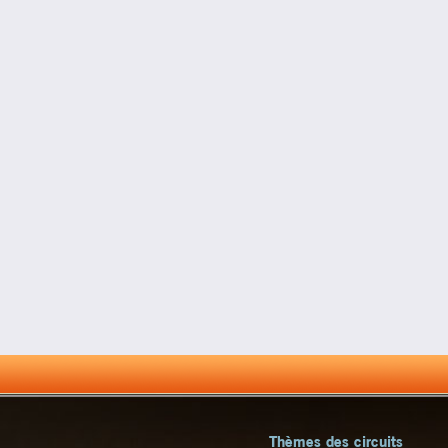
Thèmes des circuits