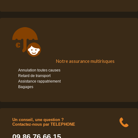
Notre assurance multirisques
Annulation toutes causes
Retard de transport
Assistance rappatriement
Bagages
Un conseil, une question ?
Contactez-nous par TELEPHONE
09 86 76 66 15