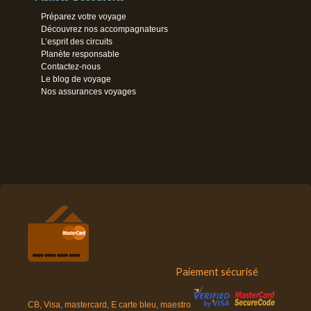
Préparez votre voyage
Découvrez nos accompagnateurs
L’esprit des circuits
Planète responsable
Contactez-nous
Le blog de voyage
Nos assurances voyages
Paiement sécurisé
CB, Visa, mastercard, E carte bleu, maestro