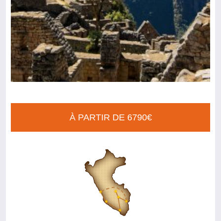
À PARTIR DE 6790€