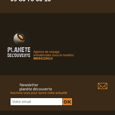
Agence de voyage
immatriculée sous le numéro:
IM094110014
Newsletter
planète découverte
Inscrivez-vous pour suivre notre actualité