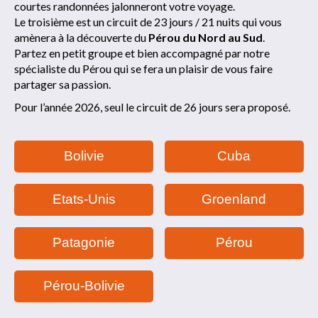
courtes randonnées jalonneront votre voyage.
Le troisième est un circuit de 23 jours / 21 nuits qui vous
amènera à la découverte du
Pérou du Nord au Sud
.
Partez en petit groupe et bien accompagné par notre
spécialiste du Pérou qui se fera un plaisir de vous faire
partager sa passion.
Pour l’année 2026, seul le circuit de 26 jours sera proposé.
Bolivie
Cuba
Etats-Unis
Groenland
Patagonie
Pérou
Pérou-Bolivie