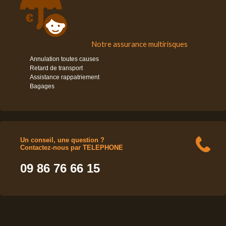
Notre assurance multirisques
Annulation toutes causes
Retard de transport
Assistance rappatriement
Bagages
Un conseil, une question ?
Contactez-nous par TELEPHONE
09 86 76 66 15