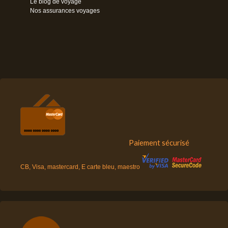
Le blog de voyage
Nos assurances voyages
Paiement sécurisé
CB, Visa, mastercard, E carte bleu, maestro