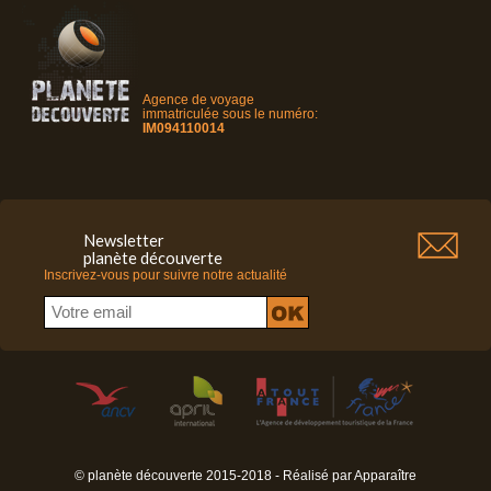
Agence de voyage
immatriculée sous le numéro:
IM094110014
Newsletter
planète découverte
Inscrivez-vous pour suivre notre actualité
© planète découverte 2015-2018 - Réalisé par
Apparaître